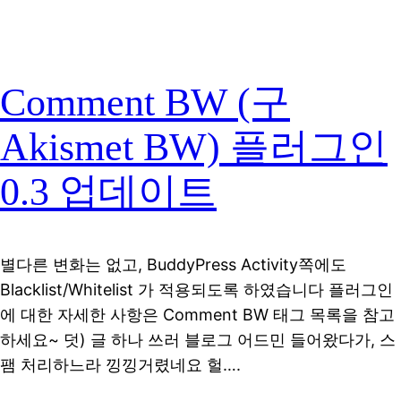
Comment BW (구
Akismet BW) 플러그인
0.3 업데이트
별다른 변화는 없고, BuddyPress Activity쪽에도
Blacklist/Whitelist 가 적용되도록 하였습니다 플러그인
에 대한 자세한 사항은 Comment BW 태그 목록을 참고
하세요~ 덧) 글 하나 쓰러 블로그 어드민 들어왔다가, 스
팸 처리하느라 낑낑거렸네요 헐….