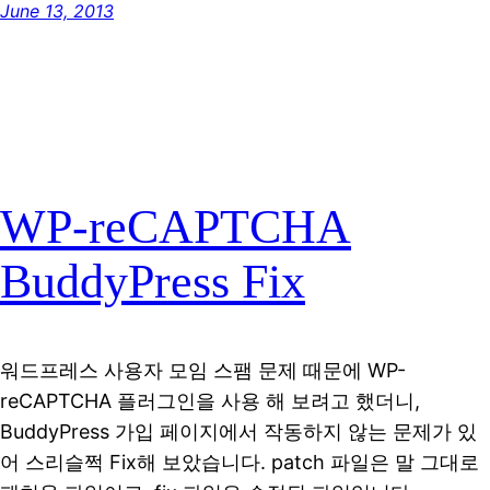
June 13, 2013
WP-reCAPTCHA
BuddyPress Fix
워드프레스 사용자 모임 스팸 문제 때문에 WP-
reCAPTCHA 플러그인을 사용 해 보려고 했더니,
BuddyPress 가입 페이지에서 작동하지 않는 문제가 있
어 스리슬쩍 Fix해 보았습니다. patch 파일은 말 그대로