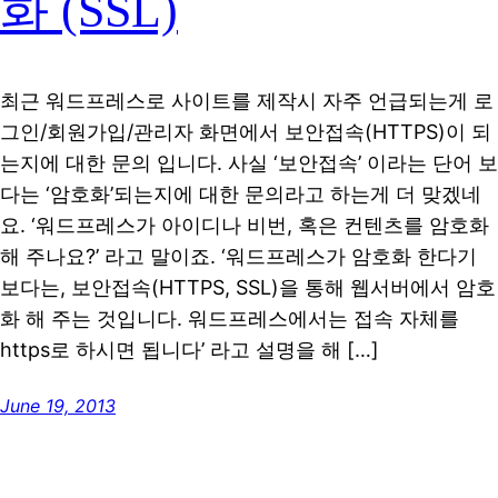
화 (SSL)
최근 워드프레스로 사이트를 제작시 자주 언급되는게 로
그인/회원가입/관리자 화면에서 보안접속(HTTPS)이 되
는지에 대한 문의 입니다. 사실 ‘보안접속’ 이라는 단어 보
다는 ‘암호화’되는지에 대한 문의라고 하는게 더 맞겠네
요. ‘워드프레스가 아이디나 비번, 혹은 컨텐츠를 암호화
해 주나요?’ 라고 말이죠. ‘워드프레스가 암호화 한다기
보다는, 보안접속(HTTPS, SSL)을 통해 웹서버에서 암호
화 해 주는 것입니다. 워드프레스에서는 접속 자체를
https로 하시면 됩니다’ 라고 설명을 해 […]
June 19, 2013