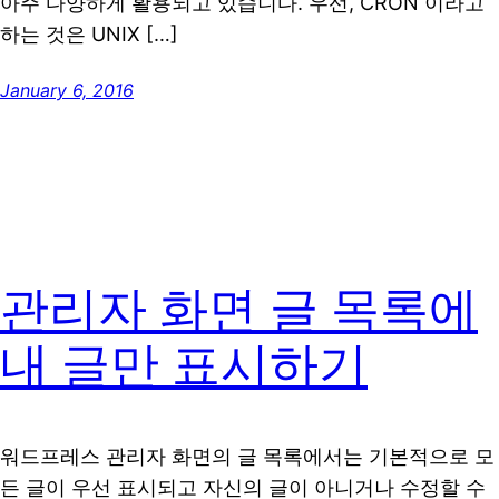
아주 다양하게 활용되고 있습니다. 우선, CRON 이라고
하는 것은 UNIX […]
January 6, 2016
관리자 화면 글 목록에
내 글만 표시하기
워드프레스 관리자 화면의 글 목록에서는 기본적으로 모
든 글이 우선 표시되고 자신의 글이 아니거나 수정할 수