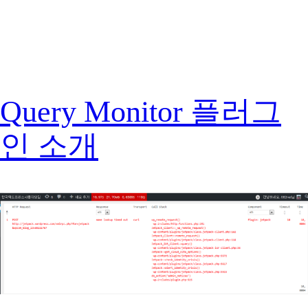
Query Monitor 플러그
인 소개