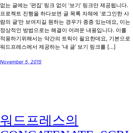
없는 글에는 ‘편집’ 링크 없이 ‘보기’ 링크만 제공됩니다.
프로젝트 진행을 하다보면 글 목록 자체에 ‘로그인한 사
람의 글’만 보여지길 원하는 경우가 종종 있는데요, 이는
정상적인 방법으로는 해결이 어려운 내용입니다. 이를
적용하기위해서는 약간의 트릭이 필요한데요, 기본으로
워드프레스에서 제공하는 ‘내 글’ 보기 링크를 […]
November 5, 2015
워드프레스의