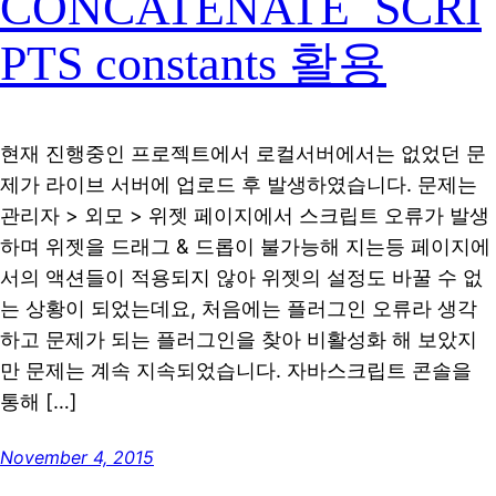
CONCATENATE_SCRI
PTS constants 활용
현재 진행중인 프로젝트에서 로컬서버에서는 없었던 문
제가 라이브 서버에 업로드 후 발생하였습니다. 문제는
관리자 > 외모 > 위젯 페이지에서 스크립트 오류가 발생
하며 위젯을 드래그 & 드롭이 불가능해 지는등 페이지에
서의 액션들이 적용되지 않아 위젯의 설정도 바꿀 수 없
는 상황이 되었는데요, 처음에는 플러그인 오류라 생각
하고 문제가 되는 플러그인을 찾아 비활성화 해 보았지
만 문제는 계속 지속되었습니다. 자바스크립트 콘솔을
통해 […]
November 4, 2015