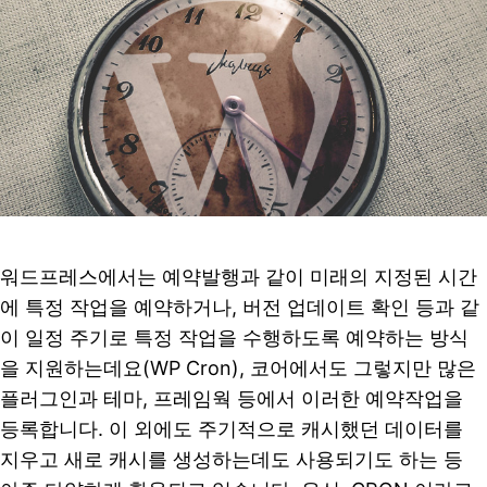
워드프레스에서는 예약발행과 같이 미래의 지정된 시간
에 특정 작업을 예약하거나, 버전 업데이트 확인 등과 같
이 일정 주기로 특정 작업을 수행하도록 예약하는 방식
을 지원하는데요(WP Cron), 코어에서도 그렇지만 많은
플러그인과 테마, 프레임웍 등에서 이러한 예약작업을
등록합니다. 이 외에도 주기적으로 캐시했던 데이터를
지우고 새로 캐시를 생성하는데도 사용되기도 하는 등