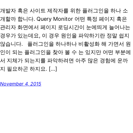
개발자 혹은 사이트 제작자를 위한 플러그인을 하나 소
개할까 합니다. Query Monitor 어떤 특정 페이지 혹은
관리자 화면에서 페이지 로딩시간이 눈에띄게 늘어나는
경우가 있는데요, 이 경우 원인을 파악하기란 정말 쉽지
않습니다. 플러그인을 하나하나 비활성화 해 가면서 원
인이 되는 플러그인을 찾아 볼 수 는 있지만 어떤 부분에
서 지체가 되는지를 파악하려면 아주 많은 경험에 운까
지 필요하곤 하지요. […]
November 4, 2015