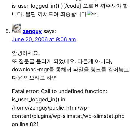
is_user_logged_in() )[/code] 으로 바꿔주셔야 합
니다. 불편 끼쳐드려 죄송합니다
zenguy
says:
June 20, 2006 at 9:06 am
안녕하세요.
또 질문글 올리게 되었네요. 다른게 아니라,
download-mgr를 통해서 파일을 링크를 걸어놓고
다운 받으려고 하면
Fatal error: Call to undefined function:
is_user_logged_in() in
/home/zenguy/public_html/wp-
content/plugins/wp-slimstat/wp-slimstat.php
on line 821