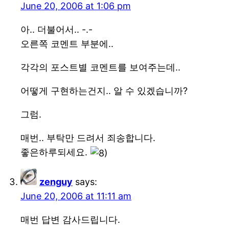
June 20, 2006 at 1:06 pm
아.. 더불어서.. -.-
오른쪽 코멘트 부분에..
각각의 포스트별 코멘트를 보여주는데..
어떻게 구현하는건지.. 알 수 있겠습니까?
그럼.
매번.. 부탁만 드려서 죄송합니다.
좋은하루되세요.
zenguy
says:
June 20, 2006 at 11:11 am
매번 답변 감사드립니다.