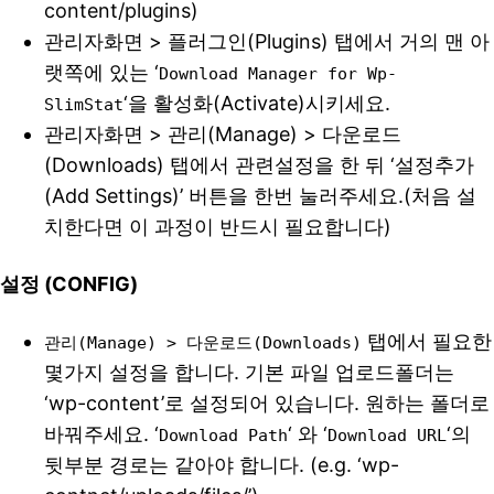
content/plugins)
관리자화면 > 플러그인(Plugins) 탭에서 거의 맨 아
랫쪽에 있는 ‘
Download Manager for Wp-
‘을 활성화(Activate)시키세요.
SlimStat
관리자화면 > 관리(Manage) > 다운로드
(Downloads) 탭에서 관련설정을 한 뒤 ‘설정추가
(Add Settings)’ 버튼을 한번 눌러주세요.(처음 설
치한다면 이 과정이 반드시 필요합니다)
설정 (CONFIG)
탭에서 필요한
관리(Manage) > 다운로드(Downloads)
몇가지 설정을 합니다. 기본 파일 업로드폴더는
‘wp-content’로 설정되어 있습니다. 원하는 폴더로
바꿔주세요. ‘
‘ 와 ‘
‘의
Download Path
Download URL
뒷부분 경로는 같아야 합니다. (e.g. ‘wp-