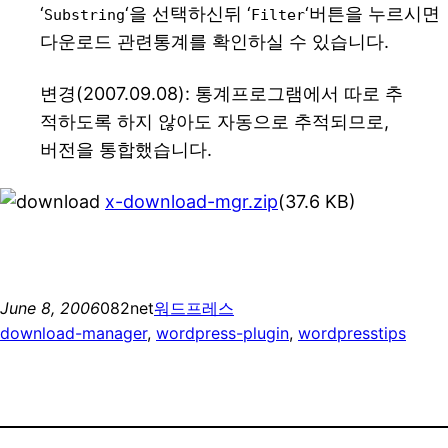
‘
‘을 선택하신뒤 ‘
‘버튼을 누르시면
Substring
Filter
다운로드 관련통계를 확인하실 수 있습니다.
변경(2007.09.08): 통계프로그램에서 따로 추
적하도록 하지 않아도 자동으로 추적되므로,
버전을 통합했습니다.
x-download-mgr.zip
(37.6 KB)
June 8, 2006
082net
워드프레스
download-manager
, 
wordpress-plugin
, 
wordpresstips