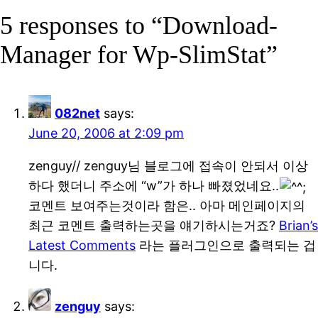
5 responses to “Download-
Manager for Wp-SlimStat”
082net
says:
June 20, 2006 at 2:09 pm
zenguy// zenguy님 블로그에 접속이 안되서 이상
하다 했더니 주소에 “w”가 하나 빠졌었네요..
코멘트 보여주는것이라 함은.. 아마 메인페이지의
최근 코멘트 출력하는곳을 얘기하시는거죠?
Brian’s
Latest Comments
라는 플러그인으로 출력되는 겁
니다.
zenguy
says: