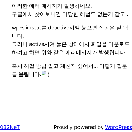
이러한 에러 메시지가 발생하네요.
구글에서 찾아보니깐 마땅한 해법도 없는거 같고..
wp-slimstat를 deactive시켜 놓으면 작동은 잘 됩
니다.
그러나 active시켜 놓은 상태에서 파일을 다운로드
하려고 하면 위와 같은 에러메시지가 발생합니다.
혹시 해결 방법 알고 계신지 싶어서… 이렇게 질문
글 올립니다.
082NeT
Proudly powered by
WordPress