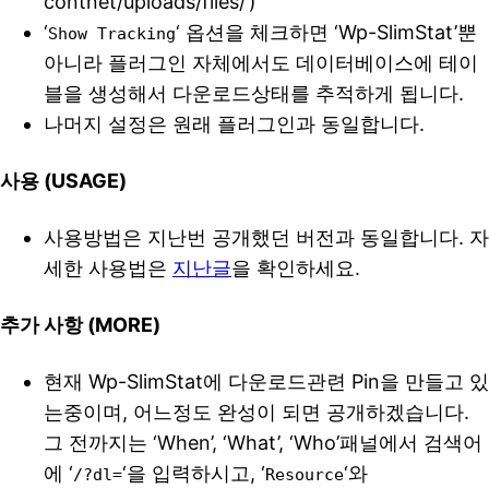
contnet/uploads/files/’)
‘
‘ 옵션을 체크하면 ‘Wp-SlimStat’뿐
Show Tracking
아니라 플러그인 자체에서도 데이터베이스에 테이
블을 생성해서 다운로드상태를 추적하게 됩니다.
나머지 설정은 원래 플러그인과 동일합니다.
사용 (USAGE)
사용방법은 지난번 공개했던 버전과 동일합니다. 자
세한 사용법은
지난글
을 확인하세요.
추가 사항 (MORE)
현재 Wp-SlimStat에 다운로드관련 Pin을 만들고 있
는중이며, 어느정도 완성이 되면 공개하겠습니다.
그 전까지는 ‘When’, ‘What’, ‘Who’패널에서 검색어
에 ‘
‘을 입력하시고, ‘
‘와
/?dl=
Resource