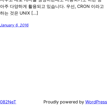
아주 다양하게 활용되고 있습니다. 우선, CRON 이라고
하는 것은 UNIX […]
January 6, 2016
082NeT
Proudly powered by
WordPress