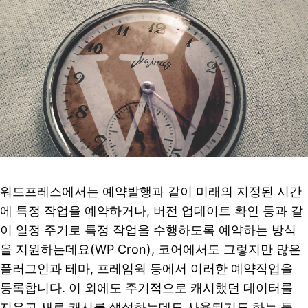
워드프레스에서는 예약발행과 같이 미래의 지정된 시간
에 특정 작업을 예약하거나, 버전 업데이트 확인 등과 같
이 일정 주기로 특정 작업을 수행하도록 예약하는 방식
을 지원하는데요(WP Cron), 코어에서도 그렇지만 많은
플러그인과 테마, 프레임웍 등에서 이러한 예약작업을
등록합니다. 이 외에도 주기적으로 캐시했던 데이터를
지우고 새로 캐시를 생성하는데도 사용되기도 하는 등