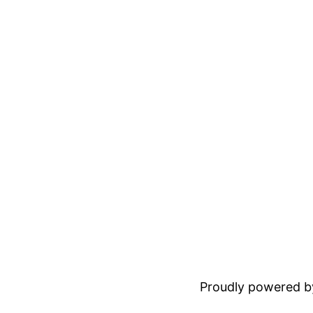
Proudly powered 