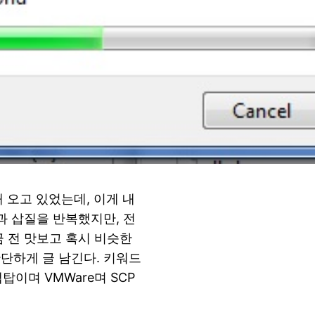
 오고 있었는데, 이게 내
 삽질을 반복했지만, 전
금 전 맛보고 혹시 비슷한
단하게 글 남긴다. 키워드
랩탑이며 VMWare며 SCP