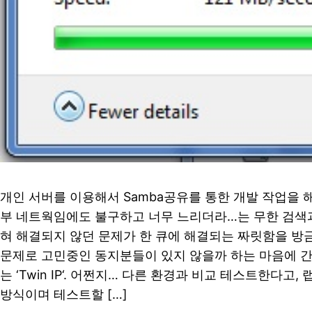
개인 서버를 이용해서 Samba공유를 통한 개발 작업을 해
부 네트웍임에도 불구하고 너무 느리더라…는 무한 검색과
혀 해결되지 않던 문제가 한 큐에 해결되는 짜릿함을 방
문제로 고민중인 동지분들이 있지 않을까 하는 마음에 간
는 ‘Twin IP‘. 어쩐지… 다른 환경과 비교 테스트한다고, 
방식이며 테스트할 […]