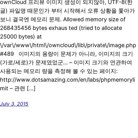
ownCloud 프리뷰 이미지 생성이 되지않아, UTF-8(한
글) 파일명 때문인가 부터 시작해서 오류 상황을 쫓아가
보니 결국엔 메모리 문제. Allowed memory size of
268435456 bytes exhaus ted (tried to allocate
25000 bytes) at
\/var\/www\/html\/owncloud\/lib\/private\/image.php
#489 이미지의 용량이 문제가 아니라, 이미지의 크기
(가로/세로)가 문제였었군… – 이미지 크기와 연관하여
사용되는 메모리 량을 측정해 볼 수 있는 페이지:
http://www.dotsamazing.com/en/labs/phpmemoryli
mit – 관련 […]
July 3, 2015