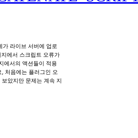
제가 라이브 서버에 업로
페이지에서 스크립트 오류가
이지에서의 액션들이 적용
요, 처음에는 플러그인 오
 보았지만 문제는 계속 지