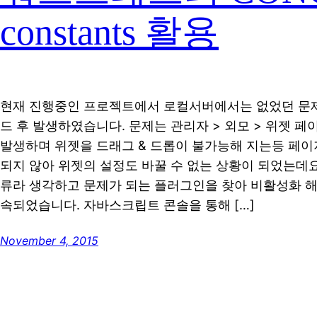
constants 활용
현재 진행중인 프로젝트에서 로컬서버에서는 없었던 문
드 후 발생하였습니다. 문제는 관리자 > 외모 > 위젯 
발생하며 위젯을 드래그 & 드롭이 불가능해 지는등 페
되지 않아 위젯의 설정도 바꿀 수 없는 상황이 되었는데
류라 생각하고 문제가 되는 플러그인을 찾아 비활성화 해
속되었습니다. 자바스크립트 콘솔을 통해 […]
November 4, 2015