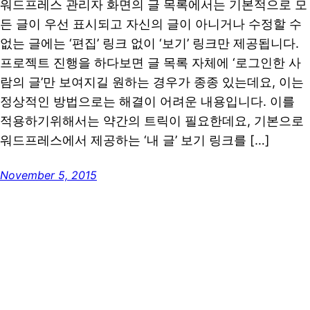
워드프레스 관리자 화면의 글 목록에서는 기본적으로 모
든 글이 우선 표시되고 자신의 글이 아니거나 수정할 수
없는 글에는 ‘편집’ 링크 없이 ‘보기’ 링크만 제공됩니다.
프로젝트 진행을 하다보면 글 목록 자체에 ‘로그인한 사
람의 글’만 보여지길 원하는 경우가 종종 있는데요, 이는
정상적인 방법으로는 해결이 어려운 내용입니다. 이를
적용하기위해서는 약간의 트릭이 필요한데요, 기본으로
워드프레스에서 제공하는 ‘내 글’ 보기 링크를 […]
November 5, 2015