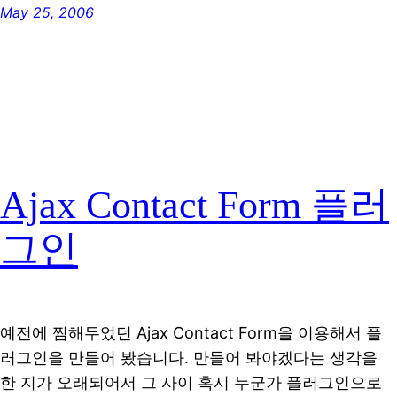
May 25, 2006
Ajax Contact Form 플러
그인
예전에 찜해두었던 Ajax Contact Form을 이용해서 플
러그인을 만들어 봤습니다. 만들어 봐야겠다는 생각을
한 지가 오래되어서 그 사이 혹시 누군가 플러그인으로