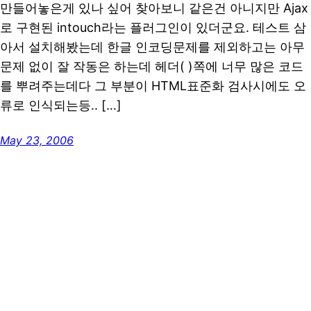
만들어놓은게 있나 싶어 찾아보니 같은건 아니지만 Ajax
로 구현된 intouch라는 플러그인이 있더군요. 테스트 삼
아서 설치해봤는데 한글 인코딩문제를 제외하고는 아무
문제 없이 잘 작동은 하는데 헤더( )쪽에 너무 많은 코드
를 뿌려주는데다 그 부분이 HTML표준화 검사시에도 오
류로 인식되는등.. […]
May 23, 2006