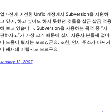
얼마전에 이전한 Unfix 계정에서 Subversion을 지원하
고 있어, 하고 싶어도 하지 못했던 것들을 살금 살금 적용
해 보고 있습니다. Subversion을 사용하는 목적 중 “저
편하자고”가 가장 크기 때문에 실제 사용자 분들께 얼마
나 도움이 될지는 모르겠군요. 또한, 언제 주소가 바뀌거
나 폐쇄돼 버릴지도 모르구요
January 12, 2007