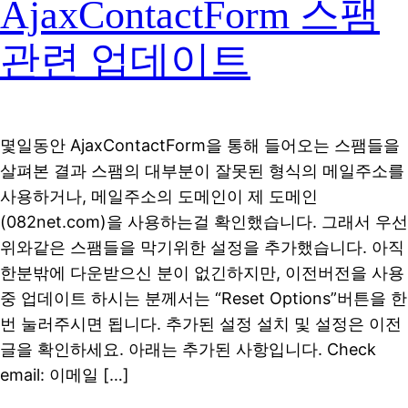
AjaxContactForm 스팸
관련 업데이트
몇일동안 AjaxContactForm을 통해 들어오는 스팸들을
살펴본 결과 스팸의 대부분이 잘못된 형식의 메일주소를
사용하거나, 메일주소의 도메인이 제 도메인
(082net.com)을 사용하는걸 확인했습니다. 그래서 우선
위와같은 스팸들을 막기위한 설정을 추가했습니다. 아직
한분밖에 다운받으신 분이 없긴하지만, 이전버전을 사용
중 업데이트 하시는 분께서는 “Reset Options”버튼을 한
번 눌러주시면 됩니다. 추가된 설정 설치 및 설정은 이전
글을 확인하세요. 아래는 추가된 사항입니다. Check
email: 이메일 […]